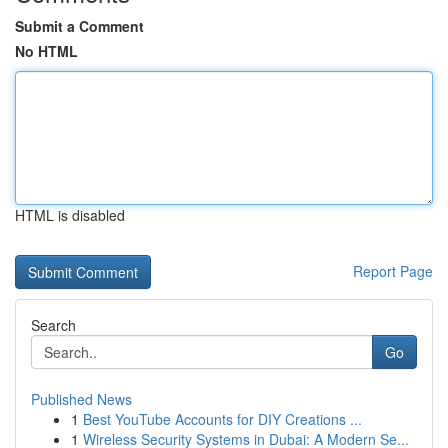
Submit a Comment
No HTML
HTML is disabled
Report Page
Search
Go
Published News
1
Best YouTube Accounts for DIY Creations ...
1
Wireless Security Systems in Dubai: A Modern Se...