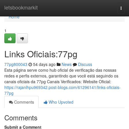
Home
letsbookmarkit
Togg
navi
Home
1
Links Oficiais:77pg
77pg800043
54 days ago
News
Discuss
Esta página serve como hub oficial de verificação das nossas
redes e perfis externos, garantindo que você está seguindo os
canais oficiais da 77pg Canais Verificados: Website Oficial:
https://rajanlhpu969342.post-blogs.com/61296141/links-oficiais-
77pg
Comments
Who Upvoted
Comments
Submit a Comment