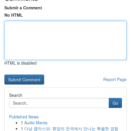
Submit a Comment
No HTML
HTML is disabled
Report Page
Search
Go
Published News
1
Audio Mania
1
다낭 콤마스파: 휴양의 천국에서 만나는 특별한 경험