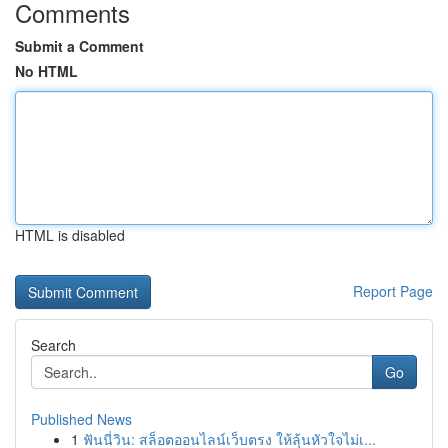
Comments
Submit a Comment
No HTML
HTML is disabled
Report Page
Search
Go
Published News
1
ฟันนี่วิน: สล็อตออนไลน์เว็บตรง ให้ลุ้นหัวใจไม่เ...